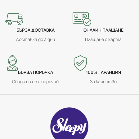
БЪРЗА ДОСТАВКА
ОНЛАЙН ПЛАЩАНЕ
Доставка до 3 дни
Плащане с карта
БЪРЗА ПОРЪЧКА
100% ГАРАНЦИЯ
Обади ни се и поръчай
За качество