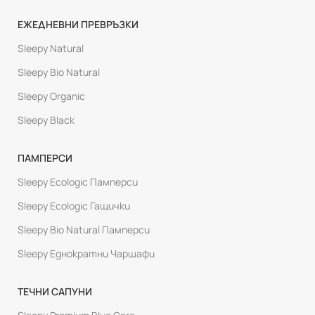
ЕЖЕДНЕВНИ ПРЕВРЪЗКИ
Sleepy Natural
Sleepy Bio Natural
Sleepy Organic
Sleepy Black
ПАМПЕРСИ
Sleepy Ecologic Памперси
Sleepy Ecologic Гащички
Sleepy Bio Natural Памперси
Sleepy Еднократни Чаршафи
ТЕЧНИ САПУНИ