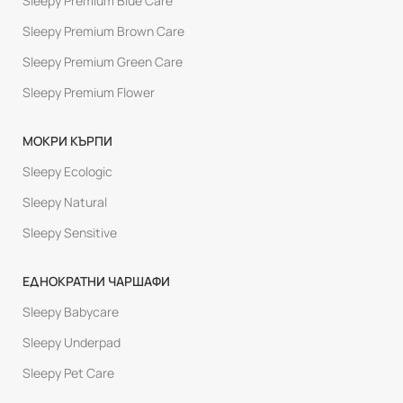
Sleepy Premium Blue Care
Sleepy Premium Brown Care
Sleepy Premium Green Care
Sleepy Premium Flower
МОКРИ КЪРПИ
Sleepy Ecologic
Sleepy Natural
Sleepy Sensitive
ЕДНОКРАТНИ ЧАРШАФИ
Sleepy Babycare
Sleepy Underpad
Sleepy Pet Care