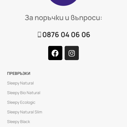
За поръчки и въпроси:
0876 04 06 06
ПРЕВРЪЗКИ
Sleepy Natural
Sleepy Bio Natural
Sleepy Ecologic
Sleepy Natural Slim
Sleepy Black