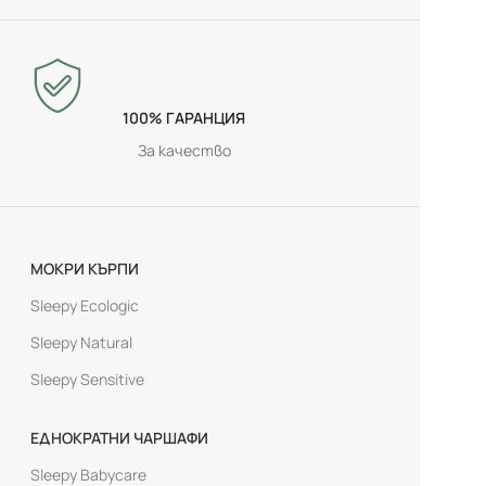
100% ГАРАНЦИЯ
За качество
МОКРИ КЪРПИ
Sleepy Ecologic
Sleepy Natural
Sleepy Sensitive
ЕДНОКРАТНИ ЧАРШАФИ
Sleepy Babycare